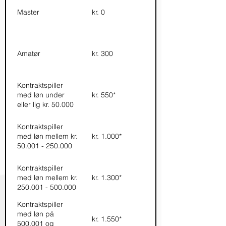
Master
kr. 0
Amatør
kr. 300
Kontraktspiller
med løn under
kr. 550*
eller lig kr. 50.000
Kontraktspiller
med løn mellem kr.
kr. 1.000*
50.001 - 250.000
Kontraktspiller
med løn mellem kr.
kr. 1.300*
250.001 - 500.000
Kontraktspiller
med løn på
kr. 1.550*
500.001 og