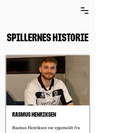
Spillernes historie
Rasmus Henriksen
Rasmus Henriksen var sygemeldt fra