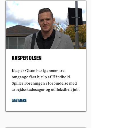
Kasper Olsen
Kasper Olsen har igennem tre
omgange fået hjælp af Håndbold
Spiller Foreningen i forbindelse med
arbejdsskadesager og et fleksibelt job.
Læs mere