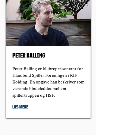
Peter Balling
Peter Balling er klubrepræsentant for
Håndbold Spiller Foreningen i KIF
Kolding. En opgave han beskriver som
værende bindeleddet mellem
spillertruppen og HSF.
Læs mere