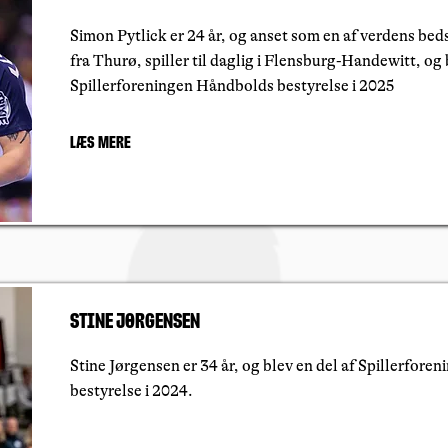
Simon Pytlick er 24 år, og anset som en af verdens bed
fra Thurø, spiller til daglig i Flensburg-Handewitt, og 
Spillerforeningen Håndbolds bestyrelse i 2025
Læs mere
Stine Jørgensen
Stine Jørgensen er 34 år, og blev en del af Spillerfor
bestyrelse i 2024.