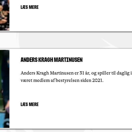
Læs mere
Anders Kragh Martinusen
Anders Kragh Martinusen er 31 år, og spiller til daglig
været medlem af bestyrelsen siden 2021.
Læs mere