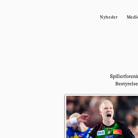
Nyheder
Medl
Spillerforeni
Bestyrelse