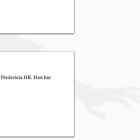
 i Fredericia HK. Han har