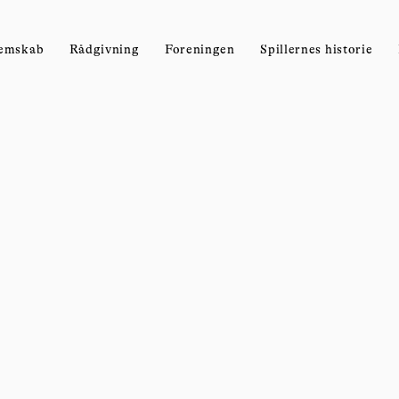
emskab
Rådgivning
Foreningen
Spillernes historie