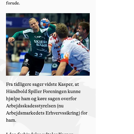
forude.
Fra tidligere sager vidste Kasper, at
Håndbold Spiller Foreningen kunne
hjælpe ham og køre sagen overfor
Arbejdsskadesstyrelsen (nu
Arbejdsmarkedets Erhvervssikring) for
ham.