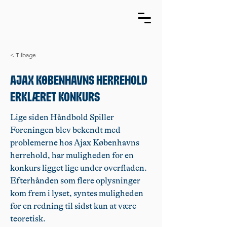
< Tilbage
Ajax Københavns herrehold
erklæret konkurs
Lige siden Håndbold Spiller
Foreningen blev bekendt med
problemerne hos Ajax Københavns
herrehold, har muligheden for en
konkurs ligget lige under overfladen.
Efterhånden som flere oplysninger
kom frem i lyset, syntes muligheden
for en redning til sidst kun at være
teoretisk.