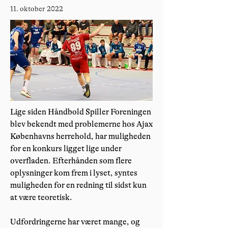
11. oktober 2022
Lige siden Håndbold Spiller Foreningen
blev bekendt med problemerne hos Ajax
Københavns herrehold, har muligheden
for en konkurs ligget lige under
overfladen. Efterhånden som flere
oplysninger kom frem i lyset, syntes
muligheden for en redning til sidst kun
at være teoretisk.
Udfordringerne har været mange, og