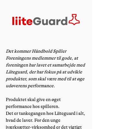
Det kommer Håndbold Spiller
Foreningens medlemmer til gode, at
foreningen har lavet et samarbejde med
Liiteguard, der har fokus på at udvikle
produkter, som skal være med til at øge
udøverens performance.
Produktet skal give en øget
performance hos spilleren.
Det er tankegangen hos Liiteguard i alt,
hvad de laver. For den unge
iværksætter-virksomhed er det vigtigt