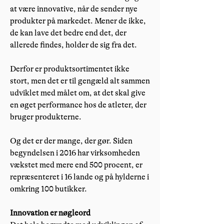
at være innovative, når de sender nye
produkter på markedet. Mener de ikke,
de kan lave det bedre end det, der
allerede findes, holder de sig fra det.
Derfor er produktsortimentet ikke
stort, men det er til gengæld alt sammen
udviklet med målet om, at det skal give
en øget performance hos de atleter, der
bruger produkterne.
Og det er der mange, der gør. Siden
begyndelsen i 2016 har virksomheden
vækstet med mere end 500 procent, er
repræsenteret i 16 lande og på hylderne i
omkring 100 butikker.
Innovation er nøgleord