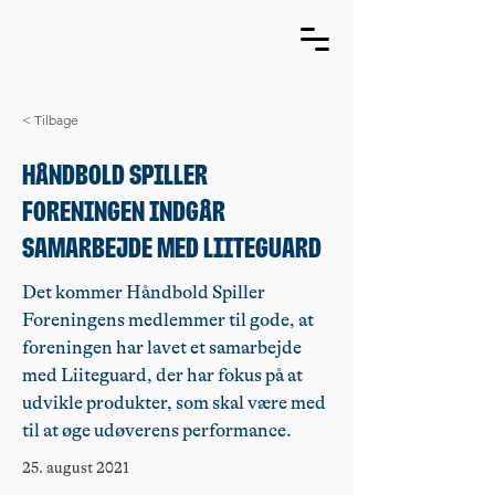
< Tilbage
Håndbold Spiller
Foreningen indgår
samarbejde med Liiteguard
Det kommer Håndbold Spiller
Foreningens medlemmer til gode, at
foreningen har lavet et samarbejde
med Liiteguard, der har fokus på at
udvikle produkter, som skal være med
til at øge udøverens performance.
25. august 2021