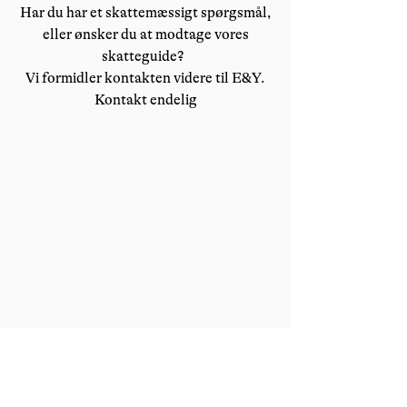
Har
du har et skattemæssigt spørgsmål,
eller ønsker du at modtage vores
skatteguide?
Vi formidler kontakten videre til E&Y.
Kontakt endelig